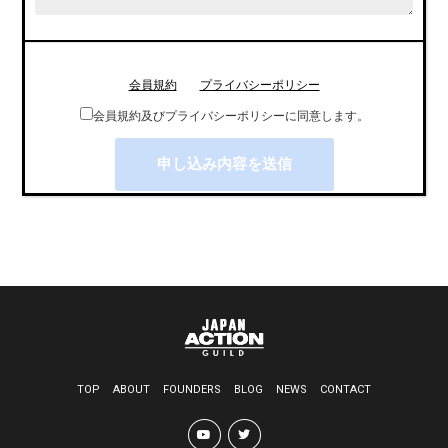
会員規約
プライバシーポリシー
会員規約及びプライバシーポリシーに同意します。
TOP
ABOUT
FOUNDERS
BLOG
NEWS
CONTACT