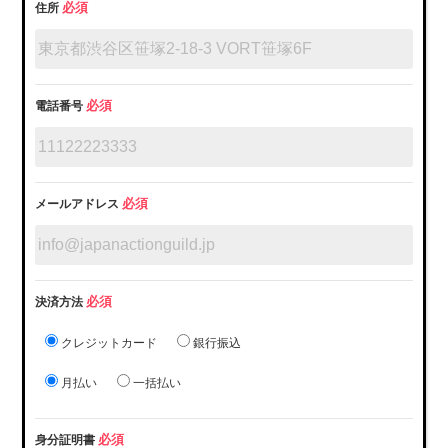
必須
住所
必須
電話番号
必須
メールアドレス
必須
決済方法
クレジットカード
銀行振込
月払い
一括払い
必須
身分証明書