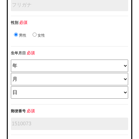
必須
性別
男性
女性
必須
生年月日
必須
郵便番号