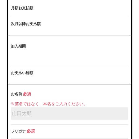
月額お支払額
次月以降お支払額
加入期間
お支払い総額
必須
お名前
※芸名ではなく、本名をご入力ください。
必須
フリガナ