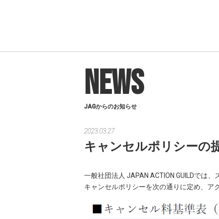
NEWS
JAGからのお知らせ
2023.03.27
キャンセルポリシーの
一般社団法人 JAPAN ACTION GU
キャンセルポリシーを次の通りに定め、ア