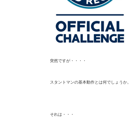
突然ですが・・・・
スタントマンの基本動作とは何でしょうか
それは・・・