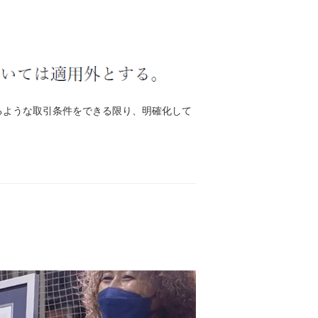
るような取引条件をできる限り、明確化して