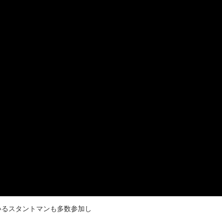
いるスタントマンも多数参加し