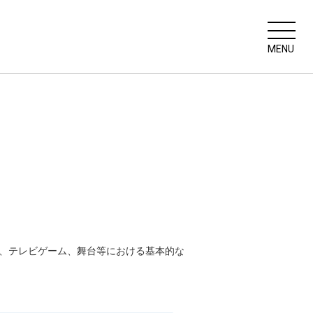
MENU
、CM、テレビゲーム、舞台等における基本的な