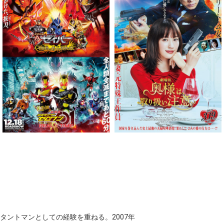
ントマンとしての経験を重ねる。2007年