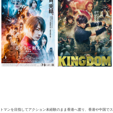
トマンを目指してアクション未経験のまま香港へ渡り、香港や中国でスタ