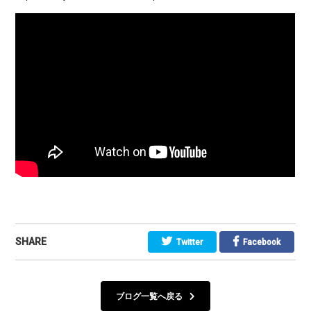
SHARE
Twitter
Facebook
ブログ一覧へ戻る