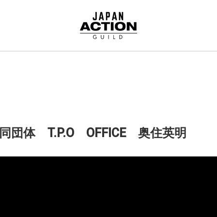
同団体 T.P.O OFFICE 奥住英明