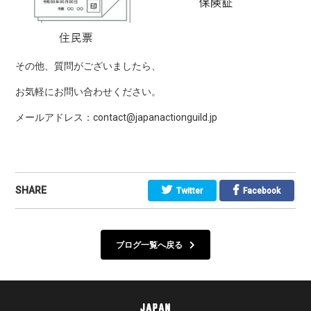
その他、質問がございましたら、
お気軽にお問い合わせください。
メールアドレス：contact@japanactionguild.jp
SHARE
Twitter
Facebook
ブログ一覧へ戻る