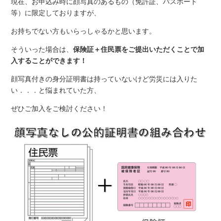
現在、お申込み時に顔写真のあるもの（免許証、パスポート
等）に限定しておりますが、
お持ちでない方もいらっしゃるかと思います。
そういった場合は、
保険証＋住民票をご提出いただくことで加
入することができます！
顔写真付きの身分証明書は持っていないけど労災には入りた
い．．．と悩まれていた方、
ぜひご加入をご検討ください！