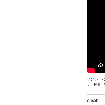
◇ジャパン
ン・殺陣・
SHARE