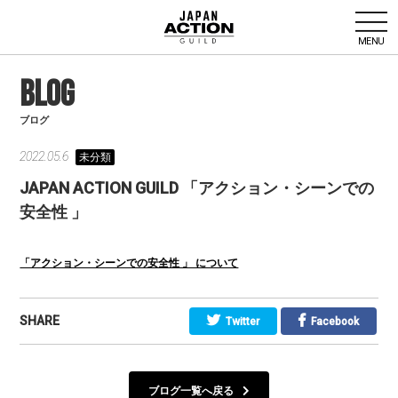
MENU
BLOG
ブログ
2022.05.6
未分類
JAPAN ACTION GUILD 「アクション・シーンでの
安全性 」
「アクション・シーンでの安全性 」 について
SHARE
Twitter
Facebook
ブログ一覧へ戻る