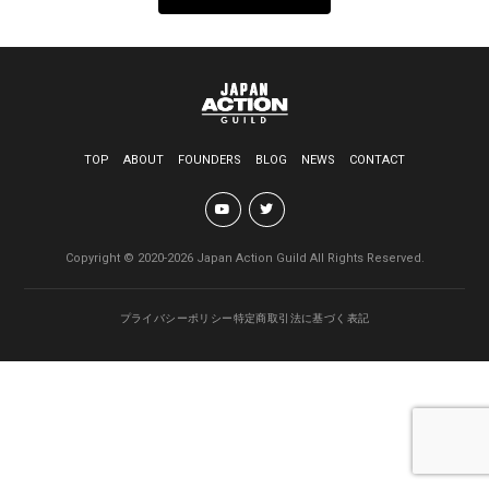
TOP
ABOUT
FOUNDERS
BLOG
NEWS
CONTACT
Copyright © 2020-2026 Japan Action Guild All Rights Reserved.
プライバシーポリシー
特定商取引法に基づく表記