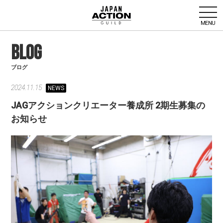
MENU
BLOG
ブログ
2024.11.15
NEWS
JAGアクションクリエーター養成所 2期生募集の
お知らせ