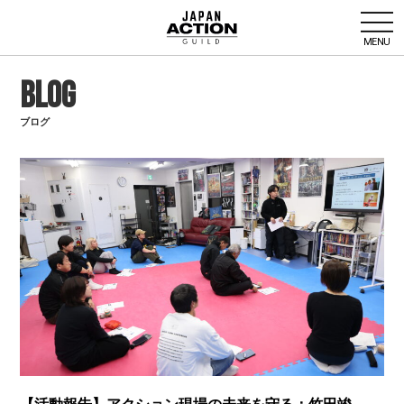
MENU
BLOG
ブログ