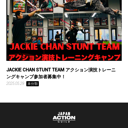
JACKIE CHAN STUNT TEAM アクション演技トレーニ
ングキャンプ参加者募集中！
2025.05.29
未分類