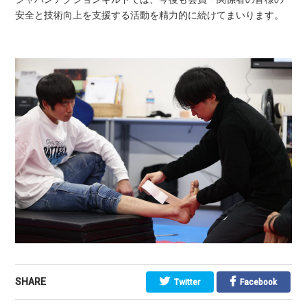
安全と技術向上を支援する活動を精力的に続けてまいります。
SHARE
Twitter
Facebook